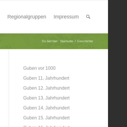
Regionalgruppen
Impressum
Du bist hier:
Startseite
/
Geschichte
Guben vor 1000
Guben 11. Jahrhundert
Guben 12. Jahrhundert
Guben 13. Jahrhundert
Guben 14. Jahrhundert
Guben 15. Jahrhundert