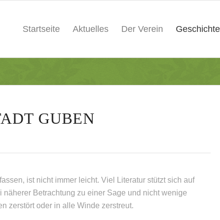
Startseite
Aktuelles
Der Verein
Geschichte
TADT GUBEN
ssen, ist nicht immer leicht. Viel Literatur stützt sich auf
i näherer Betrachtung zu einer Sage und nicht wenige
zerstört oder in alle Winde zerstreut.