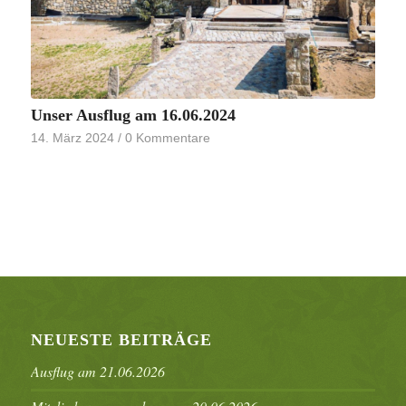
Unser Ausflug am 16.06.2024
14. März 2024
/
0 Kommentare
NEUESTE BEITRÄGE
Ausflug am 21.06.2026