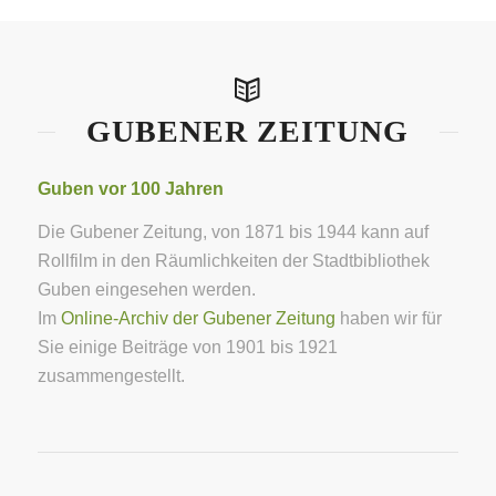
GUBENER ZEITUNG
Guben vor 100 Jahren
Die Gubener Zeitung, von 1871 bis 1944 kann auf
Rollfilm in den Räumlichkeiten der Stadtbibliothek
Guben eingesehen werden.
Im
Online-Archiv der Gubener Zeitung
haben wir für
Sie einige Beiträge von 1901 bis 1921
zusammengestellt.