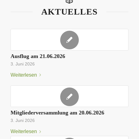
AKTUELLES
Ausflug am 21.06.2026
3. Juni 2026
Weiterlesen
Mitgliederversammlung am 20.06.2026
3. Juni 2026
Weiterlesen