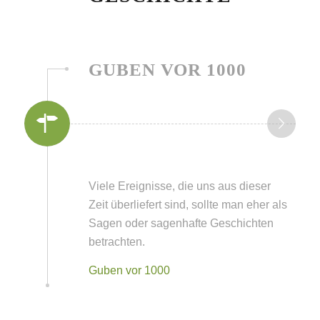
GUBEN VOR 1000
Viele Ereignisse, die uns aus dieser
Zeit überliefert sind, sollte man eher als
Sagen oder sagenhafte Geschichten
betrachten.
Guben vor 1000