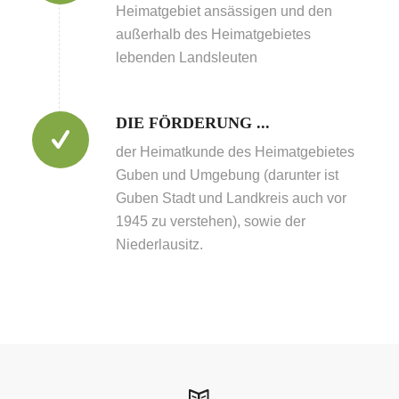
Heimatgebiet ansässigen und den
außerhalb des Heimatgebietes
lebenden Landsleuten
DIE FÖRDERUNG ...
der Heimatkunde des Heimatgebietes
Guben und Umgebung (darunter ist
Guben Stadt und Landkreis auch vor
1945 zu verstehen), sowie der
Niederlausitz.