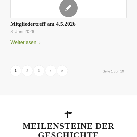
Mitgliedertreff am 4.5.2026
3. Juni 2026
Weiterlesen
1
2
3
›
»
Seite 1 von 10
MEILENSTEINE DER
GESCHICHTE