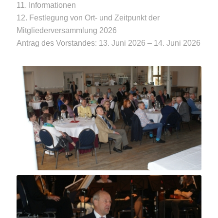
11. Informationen
12. Festlegung von Ort- und Zeitpunkt der
Mitgliederversammlung 2026
Antrag des Vorstandes: 13. Juni 2026 – 14. Juni 2026