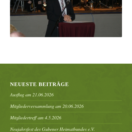
NEUESTE BEITRÄGE
Ausflug am 21.06.2026
Mitgliederversammlung am 20.06.2026
Mitgliedertreff am 4.5.2026
Neujahrsfest des Gubener Heimatbundes e.V.