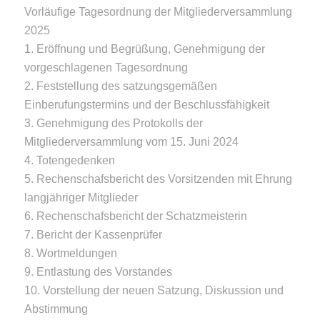
Vorläufige Tagesordnung der Mitgliederversammlung
2025
1. Eröffnung und Begrüßung, Genehmigung der
vorgeschlagenen Tagesordnung
2. Feststellung des satzungsgemäßen
Einberufungstermins und der Beschlussfähigkeit
3. Genehmigung des Protokolls der
Mitgliederversammlung vom 15. Juni 2024
4. Totengedenken
5. Rechenschafsbericht des Vorsitzenden mit Ehrung
langjähriger Mitglieder
6. Rechenschafsbericht der Schatzmeisterin
7. Bericht der Kassenprüfer
8. Wortmeldungen
9. Entlastung des Vorstandes
10. Vorstellung der neuen Satzung, Diskussion und
Abstimmung