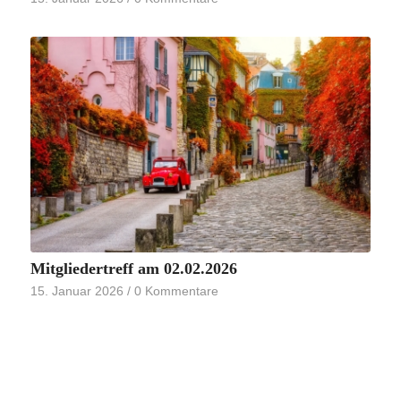
Mitgliedertreff am 02.02.2026
15. Januar 2026
/
0 Kommentare