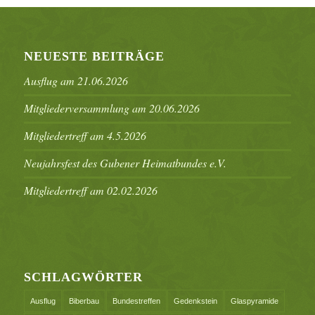
NEUESTE BEITRÄGE
Ausflug am 21.06.2026
Mitgliederversammlung am 20.06.2026
Mitgliedertreff am 4.5.2026
Neujahrsfest des Gubener Heimatbundes e.V.
Mitgliedertreff am 02.02.2026
SCHLAGWÖRTER
Ausflug
Biberbau
Bundestreffen
Gedenkstein
Glaspyramide