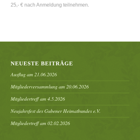
25,- € nach Anmeldung teilnehmen.
NEUESTE BEITRÄGE
Ausflug am 21.06.2026
Mitgliederversammlung am 20.06.2026
Mitgliedertreff am 4.5.2026
Neujahrsfest des Gubener Heimatbundes e.V.
Mitgliedertreff am 02.02.2026