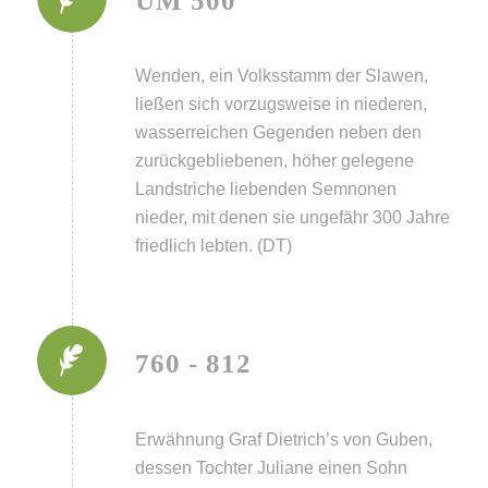
UM 500
Wenden, ein Volksstamm der Slawen,
ließen sich vorzugsweise in niederen,
wasserreichen Gegenden neben den
zurückgebliebenen, höher gelegene
Landstriche liebenden Semnonen
nieder, mit denen sie ungefähr 300 Jahre
friedlich lebten. (DT)
760 - 812
Erwähnung Graf Dietrich’s von Guben,
dessen Tochter Juliane einen Sohn