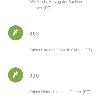
Wittekinds, Herzog der Sachsen,
heiratet. (DT)
803
Kaiser Carl der Große in Guben. (DT)
920
Kaiser Heinrich der I. in Guben. (DT)