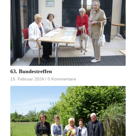
63. Bundestreffen
15. Februar 2024
/
0 Kommentare