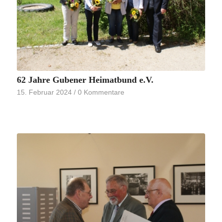
62 Jahre Gubener Heimatbund e.V.
15. Februar 2024
/
0 Kommentare