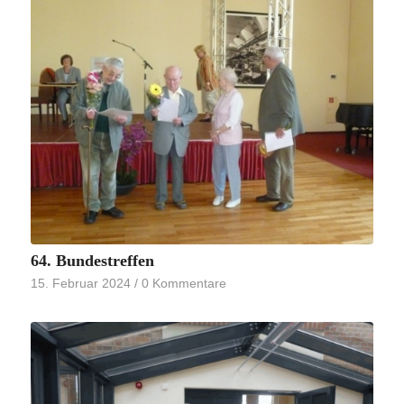
64. Bundestreffen
15. Februar 2024
/
0 Kommentare