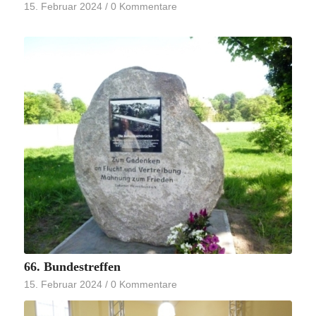
15. Februar 2024
/
0 Kommentare
66. Bundestreffen
15. Februar 2024
/
0 Kommentare