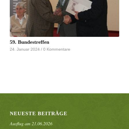
59. Bundestreffen
24. Januar 2024
/
0 Kommentare
NEUESTE BEITRÄGE
Ausflug am 21.06.2026