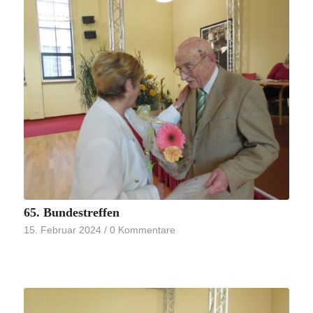
65. Bundestreffen
15. Februar 2024
/
0 Kommentare