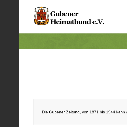
Die Gubener Zeitung, von 1871 bis 1944 kann a