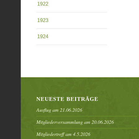
1922
1923
1924
NEUESTE BEITRÄGE
Ausflug am 21.06.2026
Mitgliederversammlung am 20.06.2026
Mitgliedertreff am 4.5.2026