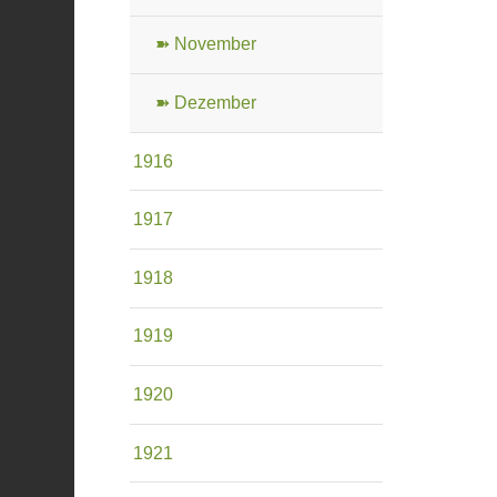
➽ November
➽ Dezember
1916
1917
1918
1919
1920
1921