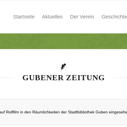
Startseite
Aktuelles
Der Verein
Geschichte
GUBENER ZEITUNG
uf Rollfilm in den Räumlichkeiten der Stadtbibliothek Guben eingeseh