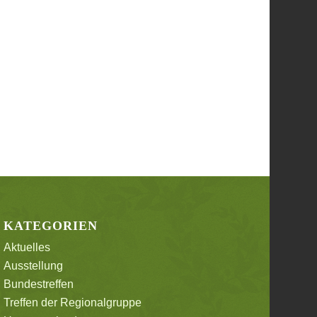
KATEGORIEN
Aktuelles
Ausstellung
Bundestreffen
Treffen der Regionalgruppe