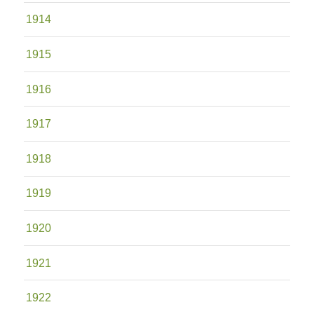
1914
1915
1916
1917
1918
1919
1920
1921
1922