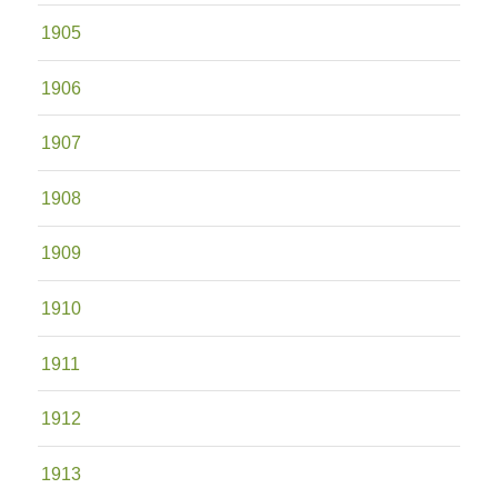
1905
1906
1907
1908
1909
1910
1911
1912
1913