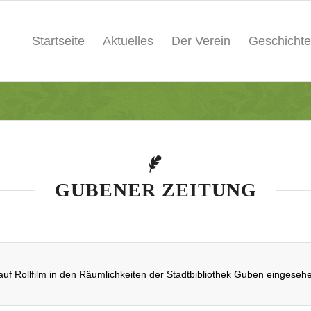
Startseite
Aktuelles
Der Verein
Geschichte
GUBENER ZEITUNG
uf Rollfilm in den Räumlichkeiten der Stadtbibliothek Guben eingeseh