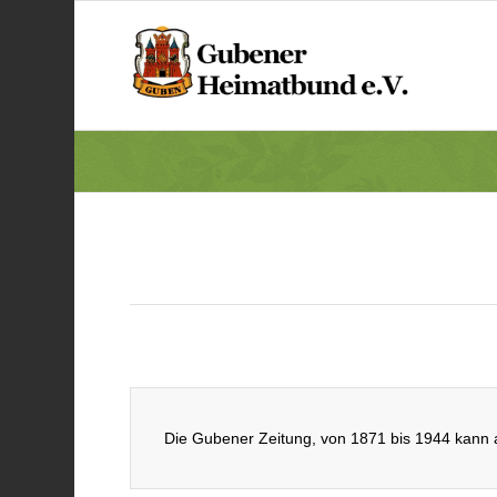
Die Gubener Zeitung, von 1871 bis 1944 kann a