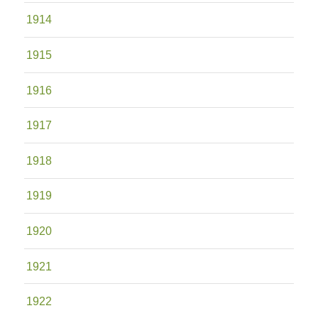
1914
1915
1916
1917
1918
1919
1920
1921
1922