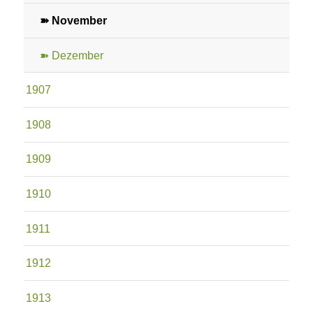
➽ November
➽ Dezember
1907
1908
1909
1910
1911
1912
1913