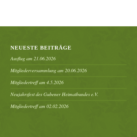
NEUESTE BEITRÄGE
Ausflug am 21.06.2026
Mitgliederversammlung am 20.06.2026
Mitgliedertreff am 4.5.2026
Neujahrsfest des Gubener Heimatbundes e.V.
Mitgliedertreff am 02.02.2026