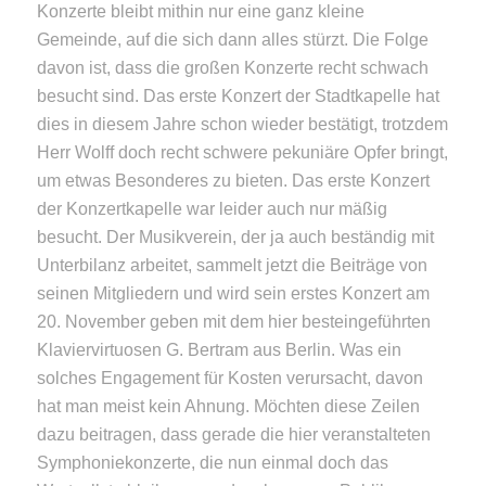
Konzerte bleibt mithin nur eine ganz kleine
Gemeinde, auf die sich dann alles stürzt. Die Folge
davon ist, dass die großen Konzerte recht schwach
besucht sind. Das erste Konzert der Stadtkapelle hat
dies in diesem Jahre schon wieder bestätigt, trotzdem
Herr Wolff doch recht schwere pekuniäre Opfer bringt,
um etwas Besonderes zu bieten. Das erste Konzert
der Konzertkapelle war leider auch nur mäßig
besucht. Der Musikverein, der ja auch beständig mit
Unterbilanz arbeitet, sammelt jetzt die Beiträge von
seinen Mitgliedern und wird sein erstes Konzert am
20. November geben mit dem hier besteingeführten
Klaviervirtuosen G. Bertram aus Berlin. Was ein
solches Engagement für Kosten verursacht, davon
hat man meist kein Ahnung. Möchten diese Zeilen
dazu beitragen, dass gerade die hier veranstalteten
Symphoniekonzerte, die nun einmal doch das