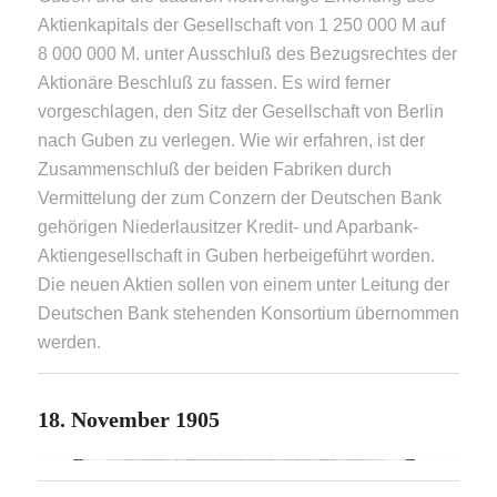
Aktienkapitals der Gesellschaft von 1 250 000 M auf
8 000 000 M. unter Ausschluß des Bezugsrechtes der
Aktionäre Beschluß zu fassen. Es wird ferner
vorgeschlagen, den Sitz der Gesellschaft von Berlin
nach Guben zu verlegen. Wie wir erfahren, ist der
Zusammenschluß der beiden Fabriken durch
Vermittelung der zum Conzern der Deutschen Bank
gehörigen Niederlausitzer Kredit- und Aparbank-
Aktiengesellschaft in Guben herbeigeführt worden.
Die neuen Aktien sollen von einem unter Leitung der
Deutschen Bank stehenden Konsortium übernommen
werden.
18. November 1905