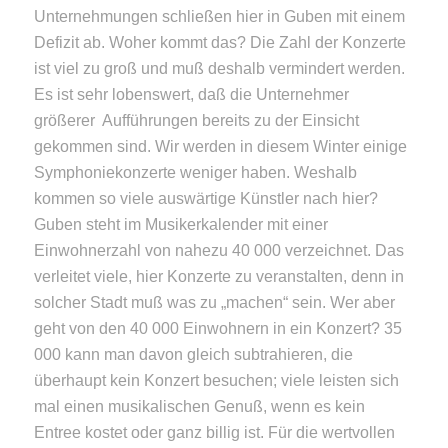
Unternehmungen schließen hier in Guben mit einem
Defizit ab. Woher kommt das? Die Zahl der Konzerte
ist viel zu groß und muß deshalb vermindert werden.
Es ist sehr lobenswert, daß die Unternehmer
größerer Aufführungen bereits zu der Einsicht
gekommen sind. Wir werden in diesem Winter einige
Symphoniekonzerte weniger haben. Weshalb
kommen so viele auswärtige Künstler nach hier?
Guben steht im Musikerkalender mit einer
Einwohnerzahl von nahezu 40 000 verzeichnet. Das
verleitet viele, hier Konzerte zu veranstalten, denn in
solcher Stadt muß was zu „machen“ sein. Wer aber
geht von den 40 000 Einwohnern in ein Konzert? 35
000 kann man davon gleich subtrahieren, die
überhaupt kein Konzert besuchen; viele leisten sich
mal einen musikalischen Genuß, wenn es kein
Entree kostet oder ganz billig ist. Für die wertvollen